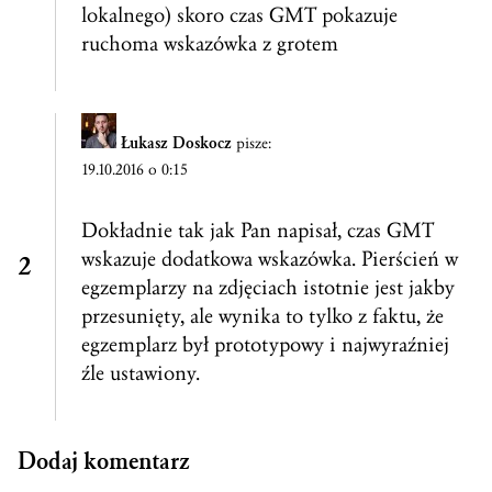
lokalnego) skoro czas GMT pokazuje
ruchoma wskazówka z grotem
Łukasz Doskocz
pisze:
19.10.2016 o 0:15
Dokładnie tak jak Pan napisał, czas GMT
wskazuje dodatkowa wskazówka. Pierścień w
egzemplarzy na zdjęciach istotnie jest jakby
przesunięty, ale wynika to tylko z faktu, że
egzemplarz był prototypowy i najwyraźniej
źle ustawiony.
Dodaj komentarz