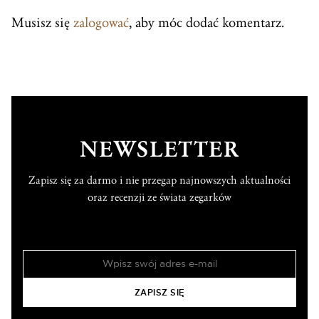
Musisz się
zalogować
, aby móc dodać komentarz.
NEWSLETTER
Zapisz się za darmo i nie przegap najnowszych aktualności
oraz recenzji ze świata zegarków