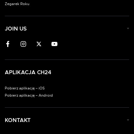
Zegarek Roku
JOIN US
APLIKACJA CH24
Pobierz aplikację – iOS
Pobierz aplikację – Android
KONTAKT