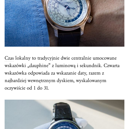
Czas
lokalny to tradycyjnie dwie centralnie umocowane
wskazówki „dauphine” z luminową i sekundnik. Czwarta
wskazówka odpowiada za wskazanie daty, razem z
najbardziej wewnętrznym dyskiem, wyskalowanym
oczywiście od 1 do 31.