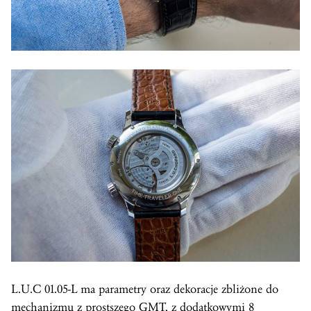
L.U.C 01.05-L ma parametry oraz dekoracje zbliżone do
mechanizmu z prostszego
GMT
, z dodatkowymi 8