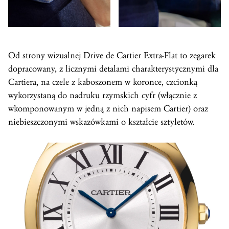
Od strony wizualnej Drive de Cartier Extra-Flat to zegarek
dopracowany, z licznymi detalami charakterystycznymi dla
Cartiera, na czele z kaboszonem w koronce, czcionką
wykorzystaną do nadruku rzymskich cyfr (włącznie z
wkomponowanym w jedną z nich napisem Cartier) oraz
niebieszczonymi wskazówkami o kształcie sztyletów.