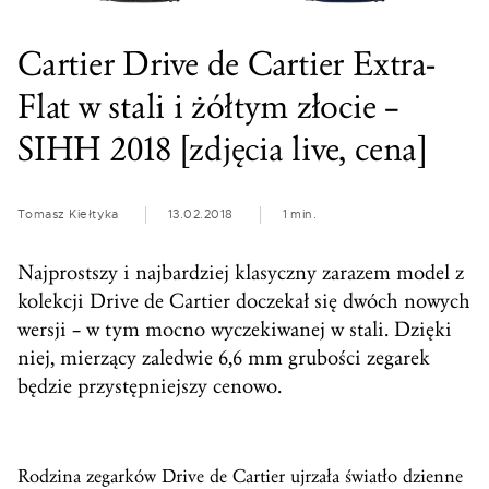
Cartier Drive de Cartier Extra-
Flat w stali i żółtym złocie –
SIHH 2018 [zdjęcia live, cena]
Tomasz Kiełtyka
13.02.2018
1 min.
Najprostszy i najbardziej klasyczny zarazem model z
kolekcji Drive de Cartier doczekał się dwóch nowych
wersji – w tym mocno wyczekiwanej w stali. Dzięki
niej, mierzący zaledwie 6,6 mm grubości zegarek
będzie przystępniejszy cenowo.
Rodzina zegarków Drive de Cartier ujrzała światło dzienne