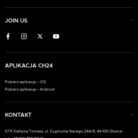
JOIN US
APLIKACJA CH24
Pobierz aplikację – iOS
Pobierz aplikację – Android
KONTAKT
GTK Kiełtyka Tomasz, ul. Zygmunta Starego 24A/8, 44-100 Gliwice.