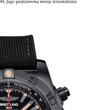
44. Jego podstawową wersję testowaliśmy