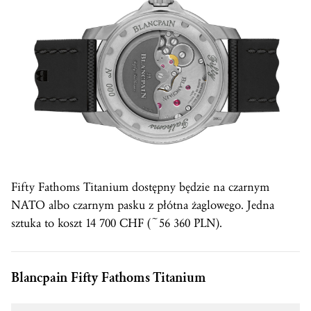
Fifty Fathoms Titanium dostępny będzie na czarnym
NATO albo czarnym pasku z płótna żaglowego. Jedna
sztuka to koszt 14 700 CHF (~56 360 PLN).
Blancpain Fifty Fathoms Titanium