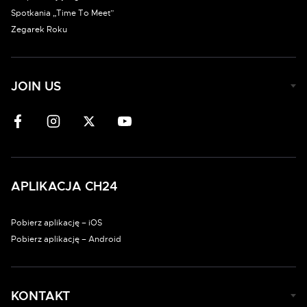
Spotkania „Time To Meet”
Zegarek Roku
JOIN US
APLIKACJA CH24
Pobierz aplikację – iOS
Pobierz aplikację – Android
KONTAKT