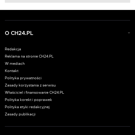
O CH24.PL
Redakcja
Reklama na stronie CH24.PL
W mediach
Kontakt
Polityka prywatności
Zasady korzystania z serwisu
Właściciel i finansowanie CH24.PL
Polityka korekt i poprawek
Polityka etyki redakcyjnej
Zasady publikacji