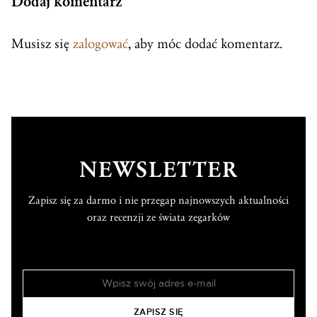
Dodaj komentarz
Musisz się
zalogować
, aby móc dodać komentarz.
NEWSLETTER
Zapisz się za darmo i nie przegap najnowszych aktualności
oraz recenzji ze świata zegarków