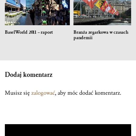
BaselWorld 2011 – raport
Branża zegarkowa w czasach
pandemii
Dodaj komentarz
Musisz się
zalogować
, aby móc dodać komentarz.