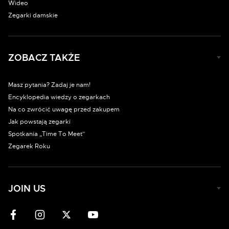
Wideo
Zegarki damskie
ZOBACZ TAKŻE
Masz pytania? Zadaj je nam!
Encyklopedia wiedzy o zegarkach
Na co zwrócić uwagę przed zakupem
Jak powstają zegarki
Spotkania „Time To Meet”
Zegarek Roku
JOIN US