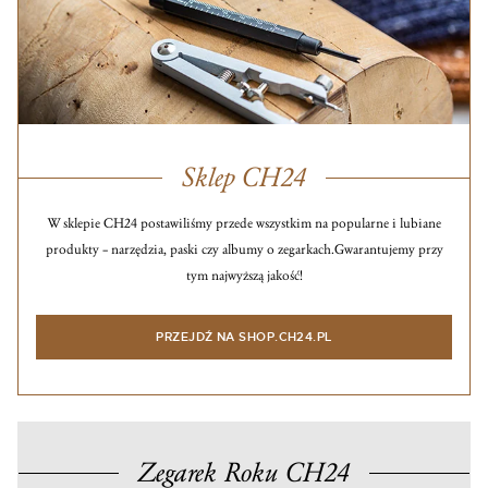
Sklep CH24
W sklepie CH24 postawiliśmy przede wszystkim na popularne i lubiane
produkty – narzędzia, paski czy albumy o zegarkach.
Gwarantujemy przy
tym najwyższą jakość!
PRZEJDŹ NA SHOP.CH24.PL
Zegarek Roku CH24