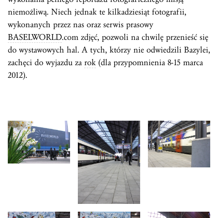
niemożliwą. Niech jednak te kilkadziesiąt fotografii,
wykonanych przez nas oraz serwis prasowy
BASELWORLD
.com zdjęć, pozwoli na chwilę przenieść się
do wystawowych hal. A tych, którzy nie odwiedzili Bazylei,
zachęci do wyjazdu za
rok
(dla przypomnienia 8-15 marca
2012).