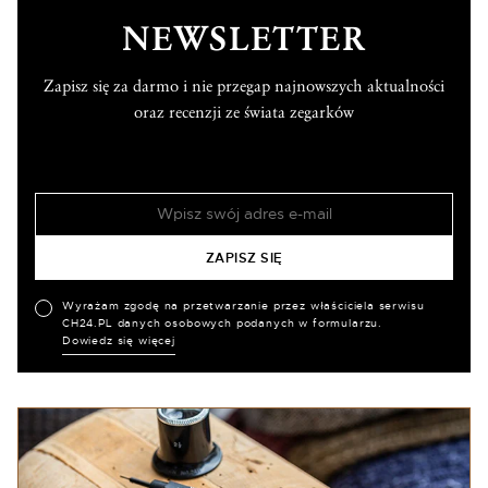
NEWSLETTER
Zapisz się za darmo i nie przegap najnowszych aktualności
oraz recenzji ze świata zegarków
Wyrażam zgodę na przetwarzanie przez właściciela serwisu
CH24.PL danych osobowych podanych w formularzu.
Dowiedz się więcej