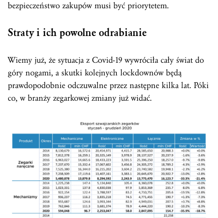
bezpieczeństwo zakupów musi być priorytetem.
Straty i ich powolne odrabianie
Wiemy już, że sytuacja z Covid-19 wywróciła cały świat do
góry nogami, a skutki kolejnych lockdownów będą
prawdopodobnie odczuwalne przez następne kilka lat. Póki
co, w branży zegarkowej zmiany już widać.