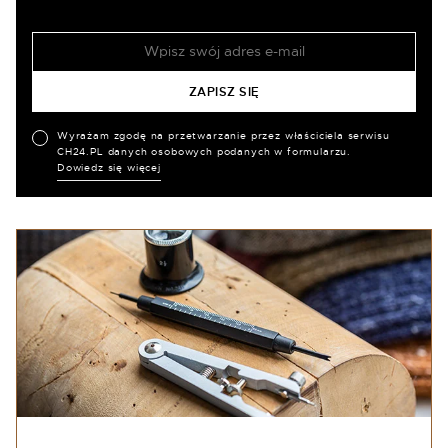
Wyrażam zgodę na przetwarzanie przez właściciela serwisu
CH24.PL danych osobowych podanych w formularzu.
Dowiedz się więcej