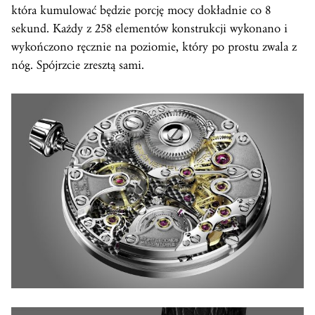
która kumulować będzie porcję mocy dokładnie co 8
sekund. Każdy z 258 elementów konstrukcji wykonano i
wykończono ręcznie na poziomie, który po prostu zwala z
nóg. Spójrzcie zresztą sami.