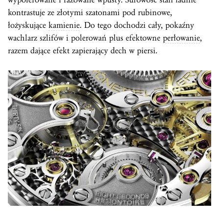
kontrastuje ze złotymi szatonami pod rubinowe,
łożyskujące
kamienie
. Do tego dochodzi cały, pokaźny
wachlarz szlifów i polerowań plus efektowne
perłowanie
,
razem dające efekt zapierający dech w piersi.