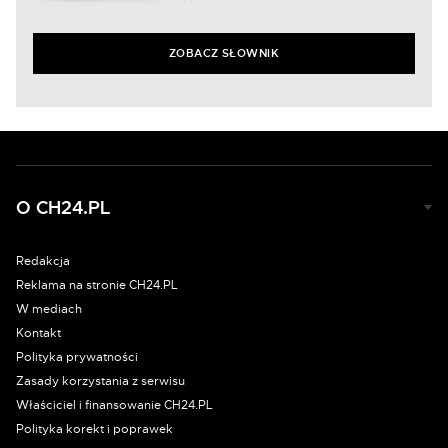
ZOBACZ SŁOWNIK
O CH24.PL
Redakcja
Reklama na stronie CH24.PL
W mediach
Kontakt
Polityka prywatności
Zasady korzystania z serwisu
Właściciel i finansowanie CH24.PL
Polityka korekt i poprawek