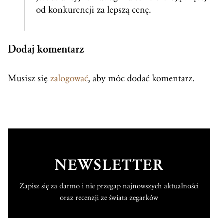
od konkurencji za lepszą cenę.
Dodaj komentarz
Musisz się
zalogować
, aby móc dodać komentarz.
NEWSLETTER
Zapisz się za darmo i nie przegap najnowszych aktualności
oraz recenzji ze świata zegarków