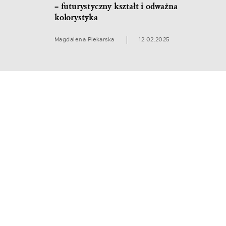
– futurystyczny kształt i odważna
kolorystyka
Magdalena Piekarska
12.02.2025