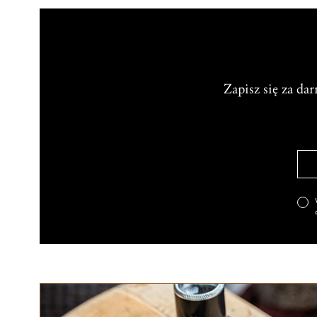
Zapisz się za da