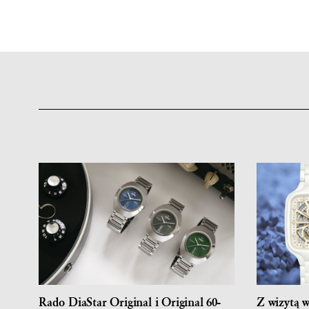
Rado DiaStar Original i Original 60-
Z wizytą 