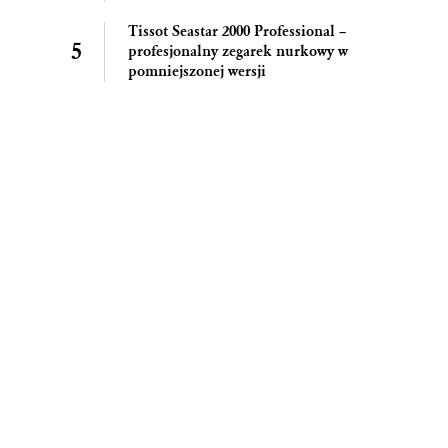
Tissot Seastar 2000 Professional –
profesjonalny zegarek nurkowy w
pomniejszonej wersji