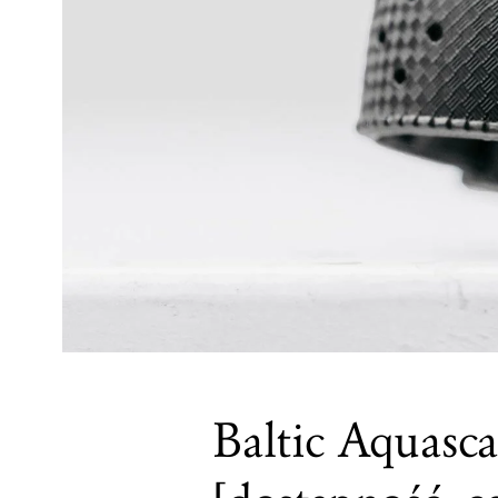
Baltic Aquasc