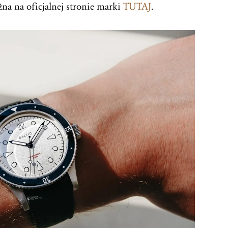
na na oficjalnej stronie marki
TUTAJ
.