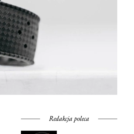
Redakcja poleca