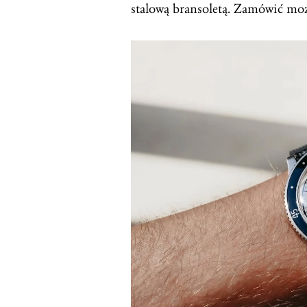
stalową bransoletą. Zamówić moż