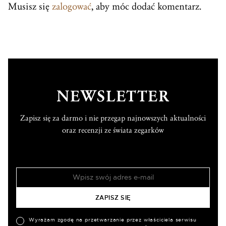
Musisz się
zalogować
, aby móc dodać komentarz.
NEWSLETTER
Zapisz się za darmo i nie przegap najnowszych aktualności
oraz recenzji ze świata zegarków
Wyrażam zgodę na przetwarzanie przez właściciela serwisu