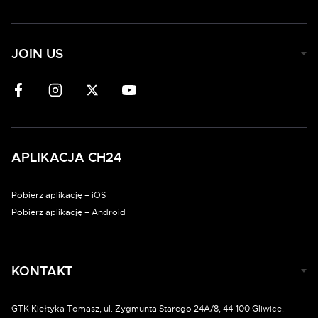
JOIN US
APLIKACJA CH24
Pobierz aplikację – iOS
Pobierz aplikację – Android
KONTAKT
GTK Kiełtyka Tomasz, ul. Zygmunta Starego 24A/8, 44-100 Gliwice.