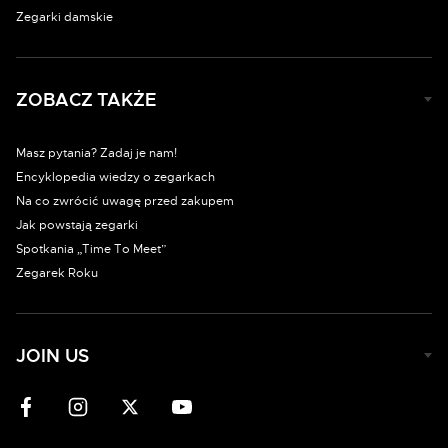
Zegarki damskie
ZOBACZ TAKŻE
Masz pytania? Zadaj je nam!
Encyklopedia wiedzy o zegarkach
Na co zwrócić uwagę przed zakupem
Jak powstają zegarki
Spotkania „Time To Meet”
Zegarek Roku
JOIN US