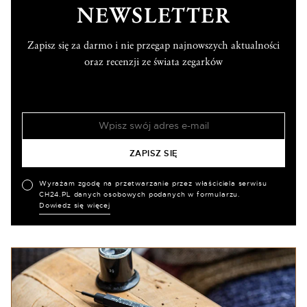
NEWSLETTER
Zapisz się za darmo i nie przegap najnowszych aktualności
oraz recenzji ze świata zegarków
Wyrażam zgodę na przetwarzanie przez właściciela serwisu
CH24.PL danych osobowych podanych w formularzu.
Dowiedz się więcej