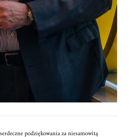
serdeczne podziękowania za niesamowitą