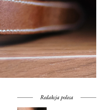
Redakcja poleca