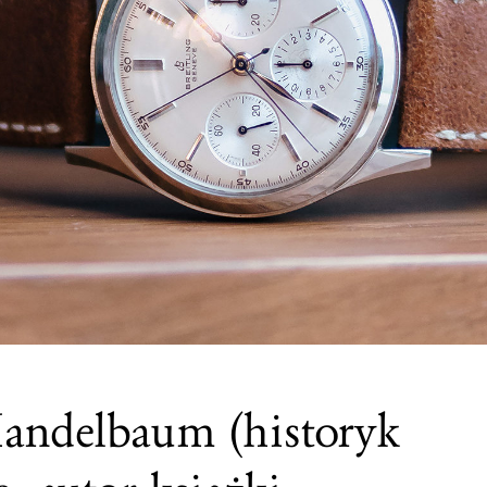
andelbaum (historyk