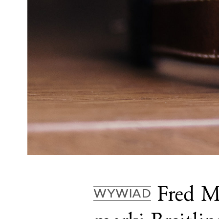
Fred M
WYWIAD