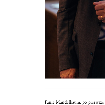
Panie Mandelbaum, po pierwsze 