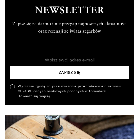
NEWSLETTER
Zapisz się za darmo i nie przegap najnowszych aktualności
oraz recenzji ze świata zegarków
Wyrażam zgodę na przetwarzanie przez właściciela serwisu
CH24.PL danych osobowych podanych w formularzu.
Dowiedz się więcej