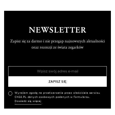
NEWSLETTER
Zapisz się za darmo i nie przegap najnowszych aktualności
oraz recenzji ze świata zegarków
Wyrażam zgodę na przetwarzanie przez właściciela serwisu
CH24.PL danych osobowych podanych w formularzu.
Dowiedz się więcej