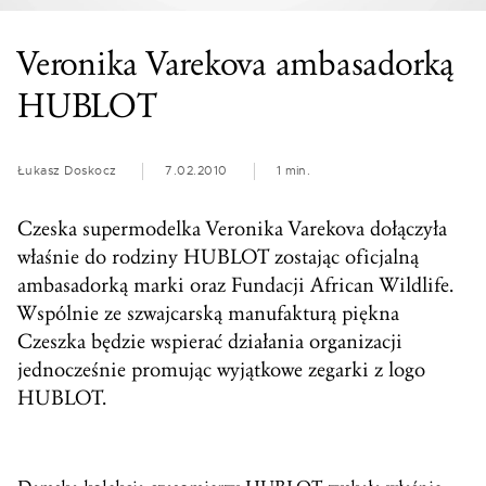
Veronika Varekova ambasadorką
HUBLOT
Łukasz Doskocz
7.02.2010
1 min.
Czeska supermodelka Veronika Varekova dołączyła
właśnie do rodziny HUBLOT zostając oficjalną
ambasadorką marki oraz Fundacji African Wildlife.
Wspólnie ze szwajcarską manufakturą piękna
Czeszka będzie wspierać działania organizacji
jednocześnie promując wyjątkowe zegarki z logo
HUBLOT.