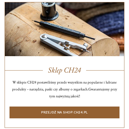
Sklep CH24
W sklepie CH24 postawiliśmy przede wszystkim na popularne i lubiane
produkty – narzędzia, paski czy albumy o zegarkach.
Gwarantujemy przy
tym najwyższą jakość!
PRZEJDŹ NA SHOP.CH24.PL