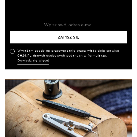
Wyrażam zgodę na przetwarzanie przez właściciela serwisu
CH24.PL danych osobowych podanych w formularzu.
Dowiedz się więcej