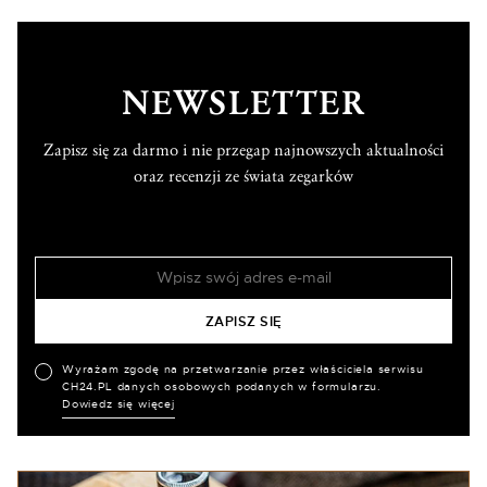
NEWSLETTER
Zapisz się za darmo i nie przegap najnowszych aktualności
oraz recenzji ze świata zegarków
Wyrażam zgodę na przetwarzanie przez właściciela serwisu
CH24.PL danych osobowych podanych w formularzu.
Dowiedz się więcej