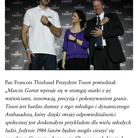
Pan Francois Thiebaud Prezydent Tissot powiedział:
„Marcin Gortat wpisuje się w strategię marki z jej
wartościami, innowacją, precyzją i pokonywaniem granic.
Tissot jest bardzo dumny z tego młodego i dynamicznego
Ambasadora, który dzięki swojej odpowiedzialności
społecznej jest doskonałym przykładem dla wielu młodych
ludzi. Jedynie 1984 fanów będzie mogło cieszyć się