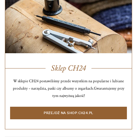
Sklep CH24
W sklepie CH24 postawiliśmy przede wszystkim na popularne i lubiane
produkty – narzędzia, paski czy albumy o zegarkach.
Gwarantujemy przy
tym najwyższą jakość!
PRZEJDŹ NA SHOP.CH24.PL