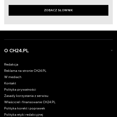
ZOBACZ SŁOWNIK
O CH24.PL
Redakcja
Reklama na stronie CH24.PL
W mediach
Kontakt
Polityka prywatności
Zasady korzystania z serwisu
Właściciel i finansowanie CH24.PL
Polityka korekt i poprawek
Polityka etyki redakcyjnej