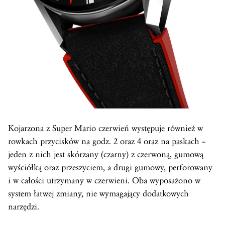
Kojarzona z Super Mario czerwień występuje również w
rowkach przycisków na godz. 2 oraz 4 oraz na paskach –
jeden z nich jest skórzany (czarny) z czerwoną, gumową
wyściółką oraz przeszyciem, a drugi gumowy, perforowany
i w całości utrzymany w czerwieni. Oba wyposażono w
system łatwej zmiany, nie wymagający dodatkowych
narzędzi.