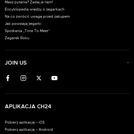
Masz pytania? Zadaj je nam!
Encyklopedia wiedzy o zegarkach
Na co zwrócić uwagę przed zakupem
Jak powstają zegarki
Spotkania „Time To Meet”
Zegarek Roku
JOIN US
APLIKACJA CH24
Pobierz aplikację – iOS
Pobierz aplikację – Android