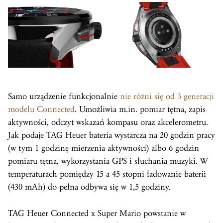
Samo urządzenie funkcjonalnie
nie różni się od 3 generacji
modelu Connected
. Umożliwia m.in. pomiar tętna, zapis
aktywności, odczyt wskazań kompasu oraz akcelerometru.
Jak podaje TAG Heuer bateria wystarcza na 20 godzin pracy
(w tym 1 godzinę mierzenia aktywności) albo 6 godzin
pomiaru tętna, wykorzystania GPS i słuchania muzyki. W
temperaturach pomiędzy 15 a 45 stopni ładowanie baterii
(430 mAh) do pełna odbywa się w 1,5 godziny.
TAG Heuer Connected x Super Mario powstanie w