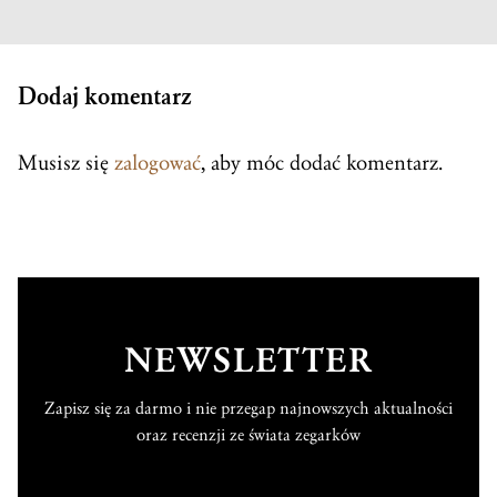
Dodaj komentarz
Musisz się
zalogować
, aby móc dodać komentarz.
NEWSLETTER
Zapisz się za darmo i nie przegap najnowszych aktualności
oraz recenzji ze świata zegarków