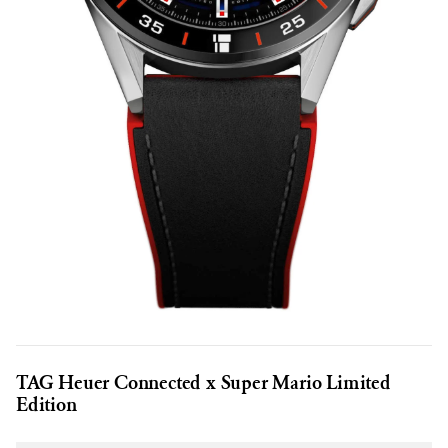
TAG Heuer Connected x Super Mario Limited
Edition