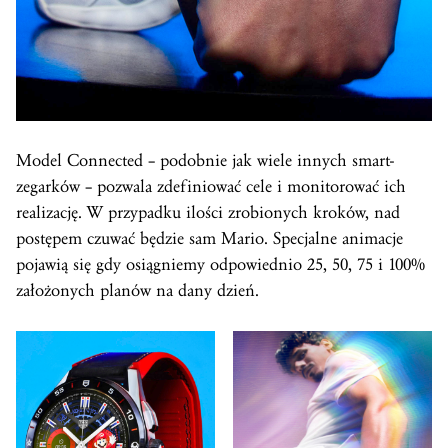
Model Connected – podobnie jak wiele innych smart-
zegarków – pozwala zdefiniować cele i monitorować ich
realizację. W przypadku ilości zrobionych kroków, nad
postępem czuwać będzie sam Mario. Specjalne animacje
pojawią się gdy osiągniemy odpowiednio 25, 50, 75 i 100%
założonych planów na dany dzień.