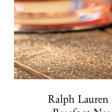
Ralph Lauren 