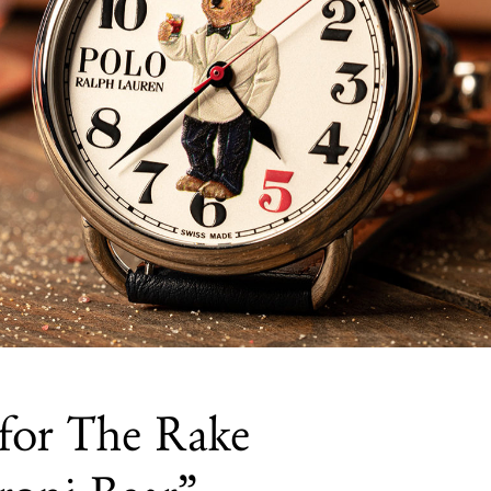
for The Rake