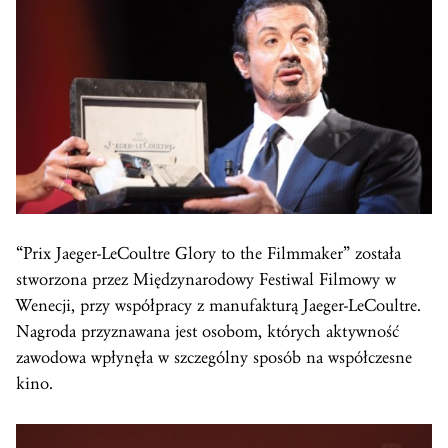
“Prix Jaeger-LeCoultre Glory to the Filmmaker” została
stworzona przez Międzynarodowy Festiwal Filmowy w
Wenecji, przy współpracy z manufakturą Jaeger-LeCoultre.
Nagroda przyznawana jest osobom, których aktywność
zawodowa wpłynęła w szczególny sposób na współczesne
kino.