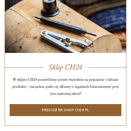
Sklep CH24
W sklepie CH24 postawiliśmy przede wszystkim na popularne i lubiane
produkty – narzędzia, paski czy albumy o zegarkach.
Gwarantujemy przy
tym najwyższą jakość!
PRZEJDŹ NA SHOP.CH24.PL