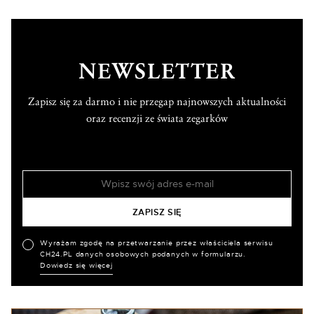
NEWSLETTER
Zapisz się za darmo i nie przegap najnowszych aktualności
oraz recenzji ze świata zegarków
Wyrażam zgodę na przetwarzanie przez właściciela serwisu
CH24.PL danych osobowych podanych w formularzu.
Dowiedz się więcej