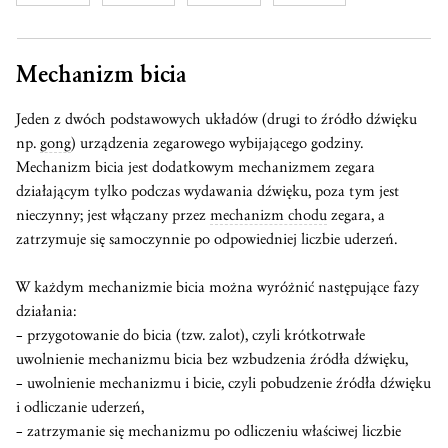
Mechanizm bicia
Jeden z dwóch podstawowych układów (drugi to źródło dźwięku
np.
gong
) urządzenia zegarowego wybijającego godziny.
Mechanizm bicia jest dodatkowym mechanizmem zegara
działającym tylko podczas wydawania dźwięku, poza tym jest
nieczynny; jest włączany przez
mechanizm chodu
zegara, a
zatrzymuje się samoczynnie po odpowiedniej liczbie uderzeń.
W każdym mechanizmie bicia można wyróżnić następujące fazy
działania:
– przygotowanie do bicia (tzw. zalot), czyli krótkotrwałe
uwolnienie mechanizmu bicia bez wzbudzenia źródła dźwięku,
– uwolnienie mechanizmu i bicie, czyli pobudzenie źródła dźwięku
i odliczanie uderzeń,
– zatrzymanie się mechanizmu po odliczeniu właściwej liczbie