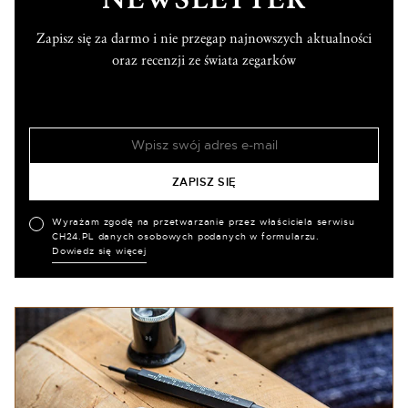
Zapisz się za darmo i nie przegap najnowszych aktualności
oraz recenzji ze świata zegarków
Wyrażam zgodę na przetwarzanie przez właściciela serwisu
CH24.PL danych osobowych podanych w formularzu.
Dowiedz się więcej