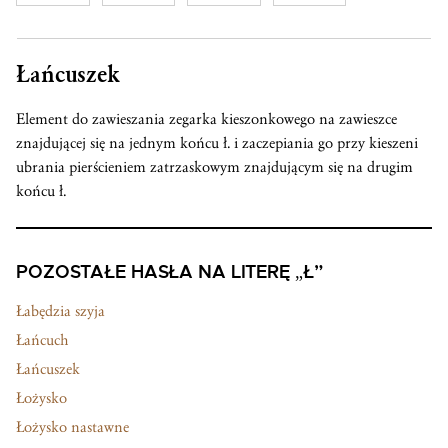
Łańcuszek
Element do zawieszania zegarka kieszonkowego na zawieszce
znajdującej się na jednym końcu ł. i zaczepiania go przy kieszeni
ubrania pierścieniem zatrzaskowym znajdującym się na drugim
końcu ł.
POZOSTAŁE HASŁA NA LITERĘ „Ł”
Łabędzia szyja
Łańcuch
Łańcuszek
Łożysko
Łożysko nastawne