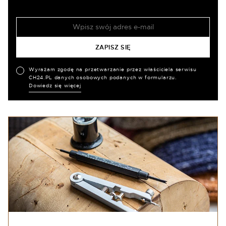
Wyrażam zgodę na przetwarzanie przez właściciela serwisu
CH24.PL danych osobowych podanych w formularzu.
Dowiedz się więcej