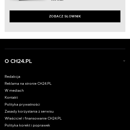
ZOBACZ SŁOWNIK
O CH24.PL
Redakcja
Reklama na stronie CH24.PL
W mediach
Kontakt
Polityka prywatności
Zasady korzystania z serwisu
Właściciel i finansowanie CH24.PL
Polityka korekt i poprawek