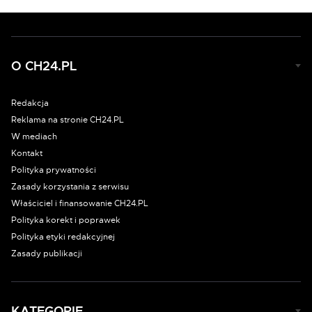
O CH24.PL
Redakcja
Reklama na stronie CH24.PL
W mediach
Kontakt
Polityka prywatności
Zasady korzystania z serwisu
Właściciel i finansowanie CH24.PL
Polityka korekt i poprawek
Polityka etyki redakcyjnej
Zasady publikacji
KATEGORIE