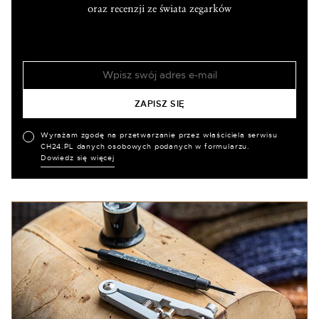
oraz recenzji ze świata zegarków
Wyrażam zgodę na przetwarzanie przez właściciela serwisu
CH24.PL danych osobowych podanych w formularzu.
Dowiedz się więcej