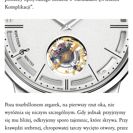
Komplikacji”.
Poza tourbillonem zegarek, na pierwszy rzut oka, nie
wyróżnia się niczym szczególnym. Gdy jednak przyjrzymy
się mu bliżej, odkryjemy sporo tajemnic, które skrywa. Przy
krawędzi srebrnej, chropowatej tarczy wycięto otwory, przez