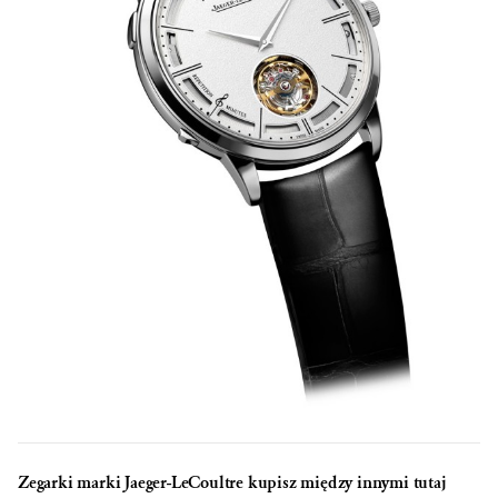
Zegarki marki Jaeger-LeCoultre kupisz między innymi tutaj