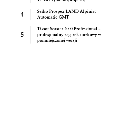
Seiko Prospex LAND Alpinist
Automatic GMT
Tissot Seastar 2000 Professional –
profesjonalny zegarek nurkowy w
pomniejszonej wersji