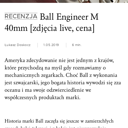
Ball Engineer M
RECENZJA
40mm [zdjęcia live, cena]
Łukasz Doskocz
1.05.2019
6 min.
Ameryka zdecydowanie nie jest jednym z krajów,
które przychodzą na myśl gdy rozmawiamy o
mechanicznych zegarkach. Choć Ball z wykonania
jest szwajcarski, jego bogata historia wywodzi się zza
oceanu i ma swoje odzwierciedlenie we
współczesnych produktach marki.
Historia marki Ball zaczęła się jeszcze w zamierzchłych