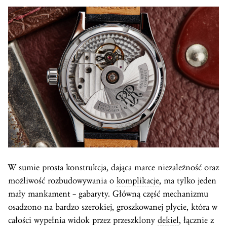
W sumie prosta konstrukcja, dająca marce niezależność oraz
możliwość rozbudowywania o
komplikacje
, ma tylko jeden
mały mankament – gabaryty. Główną część mechanizmu
osadzono na bardzo szerokiej, groszkowanej płycie, która w
całości wypełnia widok przez przeszklony
dekiel
, łącznie z