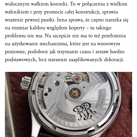
widocznym wałkiem koronki. To w połączeniu z wielkim
wahnikiem i przy prostocie całej konstrukcji, sprawia
wrażenie pewnej pustki. Inna sprawa, że często narzeka się
na rozmiar kalibru względem koperty – tu takiego
problemu nie ma. Na szczęście nie ma to też przełożenia
na użytkowanie mechanizmu, które jest na wzorowym
poziomie, podobnie jak trzymanie czasu i zestaw bardzo
podstawowych, lecz starannie zaaplikowanych dekoracji.