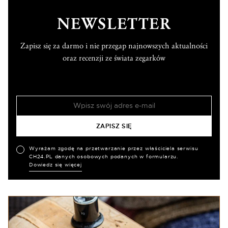
NEWSLETTER
Zapisz się za darmo i nie przegap najnowszych aktualności
oraz recenzji ze świata zegarków
Wyrażam zgodę na przetwarzanie przez właściciela serwisu
CH24.PL danych osobowych podanych w formularzu.
Dowiedz się więcej