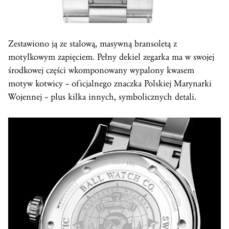
Zestawiono ją ze stalową, masywną bransoletą z
motylkowym zapięciem. Pełny
dekiel
zegarka ma w swojej
środkowej części wkomponowany wypalony kwasem
motyw kotwicy – oficjalnego znaczka Polskiej Marynarki
Wojennej – plus kilka innych, symbolicznych detali.