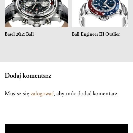
Basel 2012: Ball
Ball Engineer III Outlier
Dodaj komentarz
Musisz się
zalogować
, aby móc dodać komentarz.