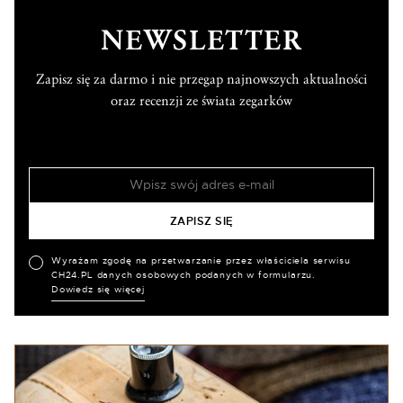
NEWSLETTER
Zapisz się za darmo i nie przegap najnowszych aktualności
oraz recenzji ze świata zegarków
Wyrażam zgodę na przetwarzanie przez właściciela serwisu
CH24.PL danych osobowych podanych w formularzu.
Dowiedz się więcej