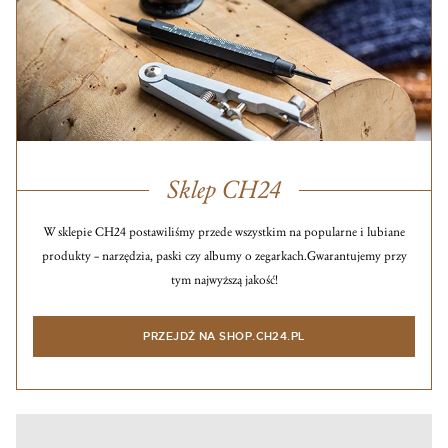
Sklep CH24
W sklepie CH24 postawiliśmy przede wszystkim na popularne i lubiane
produkty – narzędzia, paski czy albumy o zegarkach.
Gwarantujemy przy
tym najwyższą jakość!
PRZEJDŹ NA SHOP.CH24.PL