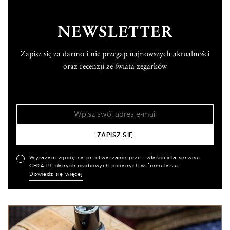
NEWSLETTER
Zapisz się za darmo i nie przegap najnowszych aktualności
oraz recenzji ze świata zegarków
Wyrażam zgodę na przetwarzanie przez właściciela serwisu
CH24.PL danych osobowych podanych w formularzu.
Dowiedz się więcej