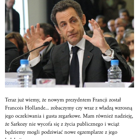
Teraz już wiemy, że nowym prezydntem Francji został
Francois Hollande… zobaczymy czy wraz z władzą wzrosną
jego oczekiwania i gusta zegarkowe. Mam również nadzieję,
że Sarkozy nie wycofa się z życia publicznego i wciąż
będziemy mogli podziwiać nowe egzemplarze z jego