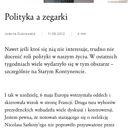
Polityka a zegarki
Joanna Dubrawska
11.06.2012
4 min.
Nawet jeśli ktoś się nią nie interesuje, trudno nie
docenić roli polityki w naszym życiu. W ostatnich
tygodniach wiele wydarzyło się w tym obszarze –
szczególnie na Starym Kontynencie.
I tak w niedzielę, 6 maja Europa wstrzymała oddech i
skierowała wzrok w stronę Francji. Druga tura wyborów
prezydenckich wzbudziła wiele dyskusji i kontrowersji.
Jestem pewna, że notowań starającego się o reelekcję
Nicolasa Sarkozy’ego nie poprawiło przyuważone przez