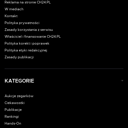
Reklama na stronie CH24.PL
W mediach
Kontakt
Polityka prywatności
Zasady korzystania z serwisu
Właściciel i finansowanie CH24.PL
Polityka korekt i poprawek
Polityka etyki redakcyjnej
Zasady publikacji
KATEGORIE
Aukcje zegarków
Ciekawostki
Publikacje
Rankingi
Hands-On