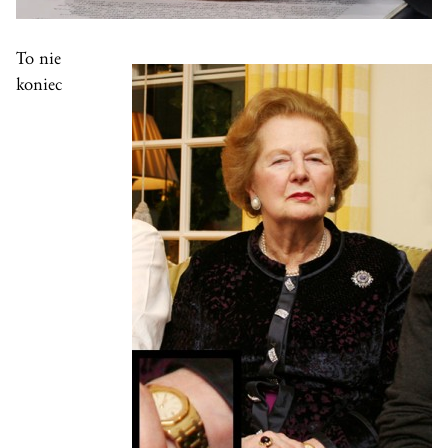
To nie
koniec