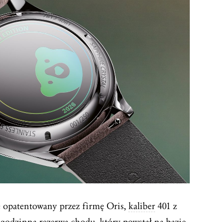
 opatentowany przez firmę Oris,
kaliber
401 z