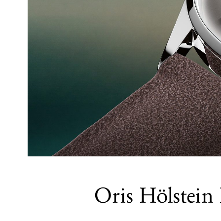
Oris Hölstein