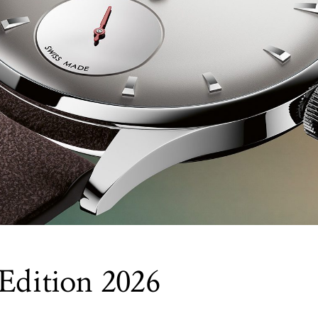
 Edition 2026