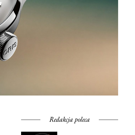
Redakcja poleca