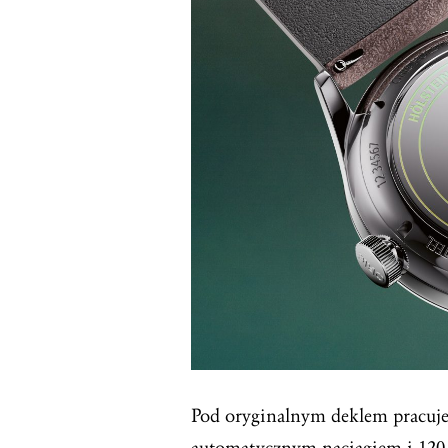
Pod oryginalnym deklem pracuje