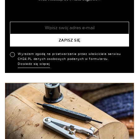
Wyrażam zgodę na przetwarzanie przez właściciela serwisu
CH24.PL danych osobowych podanych w formularzu.
Dowiedz się więcej