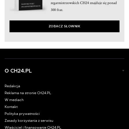
zegarmistrzowskich CH24 znajduje się ponad
300 fraz.
ZOBACZ SŁOWNIK
O CH24.PL
Redakcja
Reklama na stronie CH24.PL
W mediach
Kontakt
Polityka prywatności
Zasady korzystania z serwisu
Właściciel i finansowanie CH24.PL