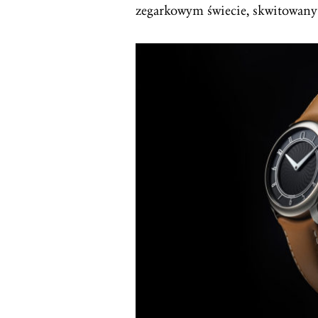
zegarkowym świecie, skwitowany