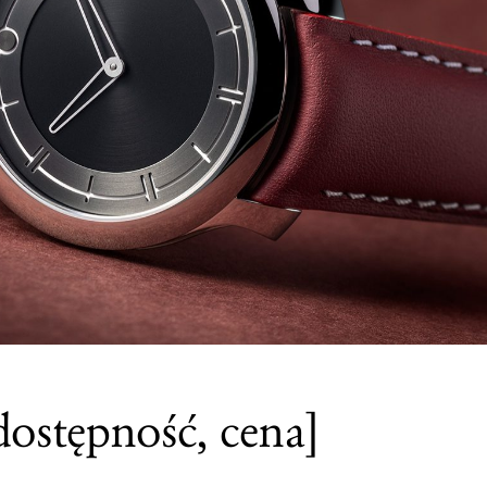
ostępność, cena]