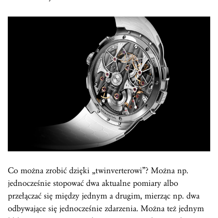
Co można zrobić dzięki „twinverterowi”? Można np.
jednocześnie stopować dwa aktualne pomiary albo
przełączać się między jednym a drugim, mierząc np. dwa
odbywające się jednocześnie zdarzenia. Można też jednym