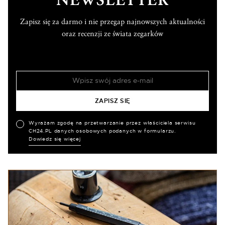
NEWSLETTER
Zapisz się za darmo i nie przegap najnowszych aktualności
oraz recenzji ze świata zegarków
Wyrażam zgodę na przetwarzanie przez właściciela serwisu
CH24.PL danych osobowych podanych w formularzu.
Dowiedz się więcej