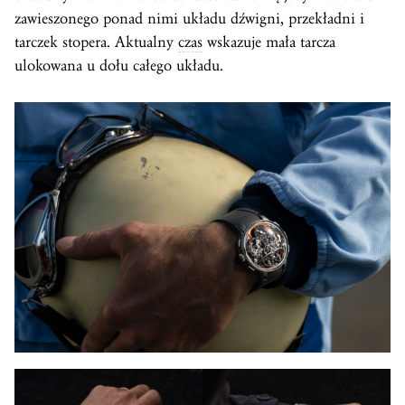
zawieszonego ponad nimi układu dźwigni, przekładni i
tarczek stopera. Aktualny
czas
wskazuje mała tarcza
ulokowana u dołu całego układu.