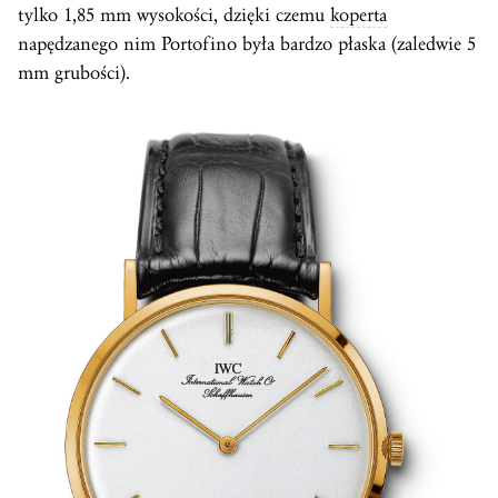
tylko 1,85 mm wysokości, dzięki czemu
koperta
napędzanego nim Portofino była bardzo płaska (zaledwie 5
mm grubości).