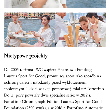
Nietypowe projekty
Od 2005 r. firma IWC wspiera finansowo Fundację
Laureus Sport for Good, promującą sport jako sposób na
ochronę dzieci i młodzieży przed wykluczeniem
społecznym. Udział w akcji pomocowej miał też Portofino.
Do tej pory powstały dwie specjalne serie: w 2012 r.
Portofino Chronograph Edition Laureus Sport for Good
Foundation (2500 sztuk), a w 2016 r. Portofino Automatic