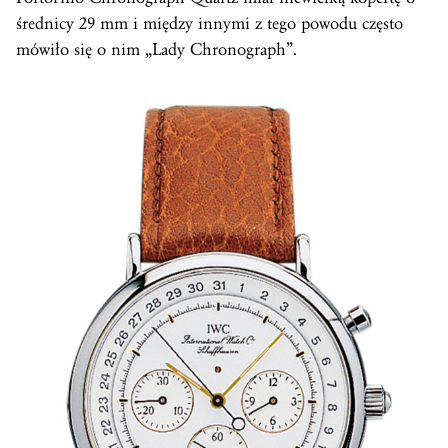
średnicy 29 mm i między innymi z tego powodu często
mówiło się o nim „Lady Chronograph”.