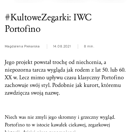
#KultoweZegarki: IWC
Portofino
Magdalena Piekarska
14.08.2021
8 min.
Jego projekt powstał trochę od niechcenia, a
niepozorna tarcza wygląda jak rodem z lat 50. lub 60.
XX w. Lecz mimo upływu czasu klasyczny Portofino
zachowuje swój styl. Podobnie jak kurort, któremu
zawdzięcza swoją nazwę.
Niech was nie zmyli jego skromny i grzeczny wygląd.
Portofino to w istocie kawałek ciekawej, zegarkowej