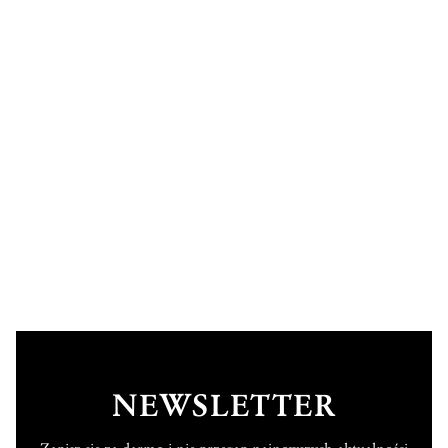
NEWSLETTER