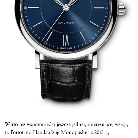
Warto też wspomnieć o jeszcze jednej, interesującej wersji,
tj. Portofino Handaufzug Monopusher z 2015 r.,