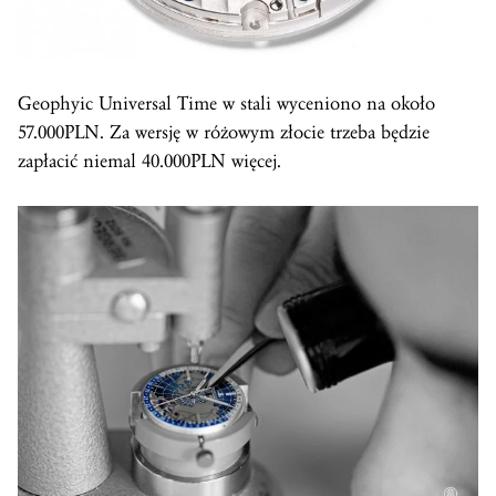
Geophyic Universal Time w stali wyceniono na około
57.000PLN. Za wersję w różowym złocie trzeba będzie
zapłacić niemal 40.000PLN więcej.