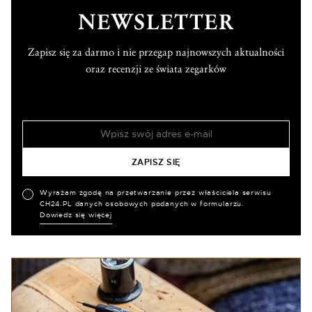
NEWSLETTER
Zapisz się za darmo i nie przegap najnowszych aktualności
oraz recenzji ze świata zegarków
Wyrażam zgodę na przetwarzanie przez właściciela serwisu
CH24.PL danych osobowych podanych w formularzu.
Dowiedz się więcej