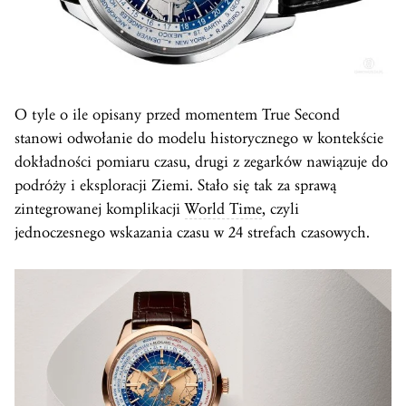
O tyle o ile opisany przed momentem True Second
stanowi odwołanie do modelu historycznego w kontekście
dokładności pomiaru czasu, drugi z zegarków nawiązuje do
podróży i eksploracji Ziemi. Stało się tak za sprawą
zintegrowanej komplikacji
World Time
, czyli
jednoczesnego wskazania czasu w 24 strefach czasowych.