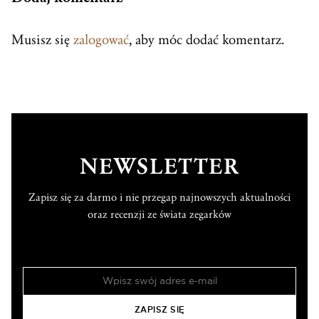
Musisz się
zalogować
, aby móc dodać komentarz.
NEWSLETTER
Zapisz się za darmo i nie przegap najnowszych aktualności
oraz recenzji ze świata zegarków