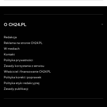
O CH24.PL
Redakcja
Reklama na stronie CH24.PL
W mediach
Kontakt
Polityka prywatności
Zasady korzystania z serwisu
Właściciel i finansowanie CH24.PL
Polityka korekt i poprawek
Polityka etyki redakcyjnej
Zasady publikacji