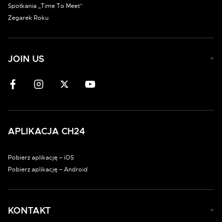
Spotkania „Time To Meet”
Zegarek Roku
JOIN US
APLIKACJA CH24
Pobierz aplikację – iOS
Pobierz aplikację – Android
KONTAKT