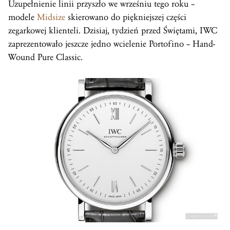
Uzupełnienie linii przyszło we wrześniu tego roku –
modele
Midsize
skierowano do piękniejszej części
zegarkowej klienteli. Dzisiaj, tydzień przed Świętami, IWC
zaprezentowało jeszcze jedno wcielenie Portofino – Hand-
Wound Pure Classic.