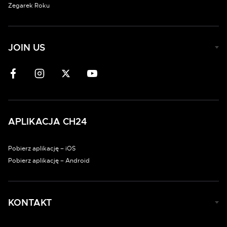
Zegarek Roku
JOIN US
APLIKACJA CH24
Pobierz aplikację – iOS
Pobierz aplikację – Android
KONTAKT