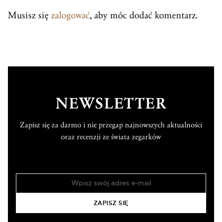
Musisz się
zalogować
, aby móc dodać komentarz.
NEWSLETTER
Zapisz się za darmo i nie przegap najnowszych aktualności
oraz recenzji ze świata zegarków