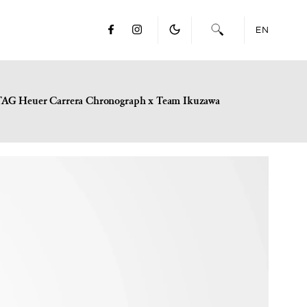
EN
TAG Heuer Carrera Chronograph x Team Ikuzawa