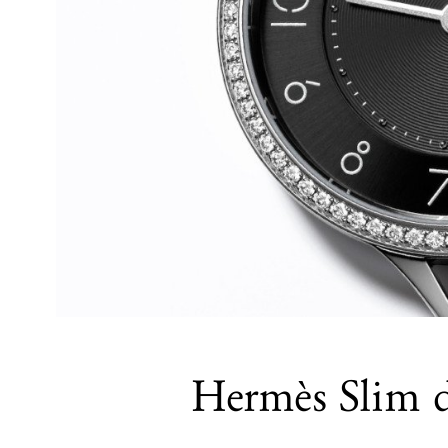
Hermès Slim 