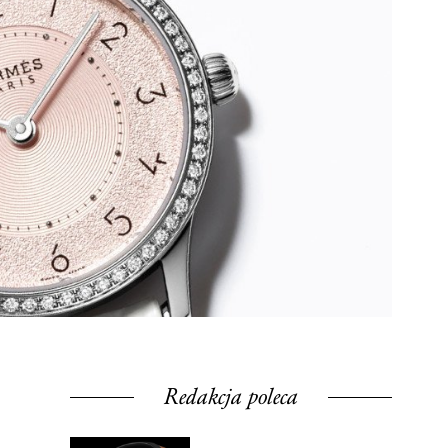
Redakcja poleca