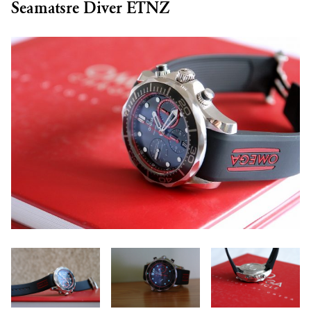
Seamatsre Diver ETNZ