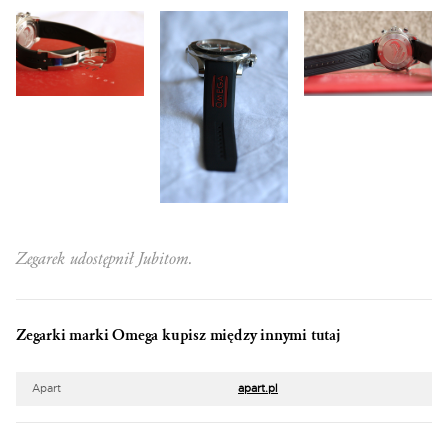
Zegarek udostępnił Jubitom.
Zegarki marki Omega kupisz między innymi tutaj
Apart
apart.pl