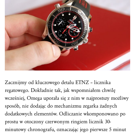
Zacznijmy od kluczowego detalu ETNZ – licznika
regatowego. Dokładnie tak, jak wspomniałem chwilę
wcześniej, Omega uporała się z nim w najprostszy możliwy
sposób, nie dodając do mechanizmu zegarka żadnych
dodatkowych elementów. Odliczanie wkomponowano po
prostu w otoczony czerwonym ringiem licznik 30-
minutowy chronografu, oznaczając jego pierwsze 5 minut