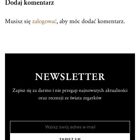
Dodaj komentarz
Musisz się
zalogować
, aby móc dodać komentarz.
NEWSLETTER
Zapisz się za darmo i nie przegap najnowszych aktualności
oraz recenzji ze świata zegarków