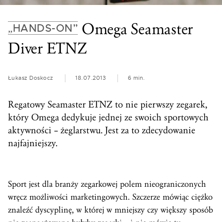
Omega Seamaster
„HANDS-ON”
Diver ETNZ
Łukasz Doskocz
18.07.2013
6 min.
Regatowy Seamaster ETNZ to nie pierwszy zegarek,
który Omega dedykuje jednej ze swoich sportowych
aktywności – żeglarstwu. Jest za to zdecydowanie
najfajniejszy.
Sport jest dla branży zegarkowej polem nieograniczonych
wręcz możliwości marketingowych. Szczerze mówiąc ciężko
znaleźć dyscyplinę, w której w mniejszy czy większy sposób