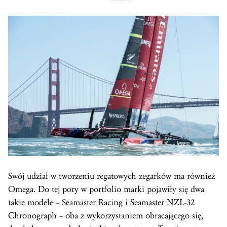
Swój udział w tworzeniu regatowych zegarków ma również
Omega. Do tej pory w portfolio marki pojawiły się dwa
takie modele – Seamaster Racing i Seamaster NZL-32
Chronograph – oba z wykorzystaniem obracającego się,