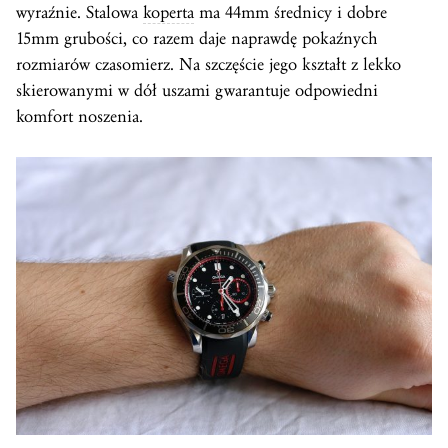
wyraźnie. Stalowa
koperta
ma 44mm średnicy i dobre
15mm grubości, co razem daje naprawdę pokaźnych
rozmiarów czasomierz. Na szczęście jego kształt z lekko
skierowanymi w dół uszami gwarantuje odpowiedni
komfort noszenia.