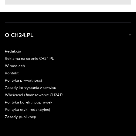
O CH24.PL
Redakcja
Reklama na stronie CH24.PL
W mediach
Kontakt
Polityka prywatności
Zasady korzystania z serwisu
Właściciel i finansowanie CH24.PL
Polityka korekt i poprawek
Polityka etyki redakcyjnej
Zasady publikacji