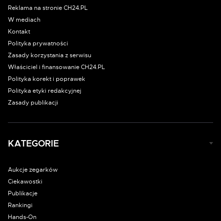
Reklama na stronie CH24.PL
W mediach
Kontakt
Polityka prywatności
Zasady korzystania z serwisu
Właściciel i finansowanie CH24.PL
Polityka korekt i poprawek
Polityka etyki redakcyjnej
Zasady publikacji
KATEGORIE
Aukcje zegarków
Ciekawostki
Publikacje
Rankingi
Hands-On