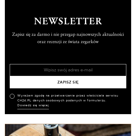
NEWSLETTER
Zapisz się za darmo i nie przegap najnowszych aktualności
oraz recenzji ze świata zegarków
Wyrażam zgodę na przetwarzanie przez właściciela serwisu
CH24.PL danych osobowych podanych w formularzu.
Dowiedz się więcej