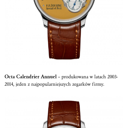
Octa Calendrier Annuel
– produkowana w latach 2003-
2014, jeden z najpopularniejszych zegarków firmy.