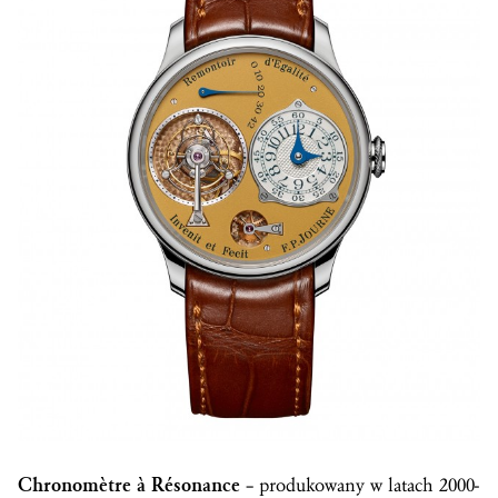
Chronomètre à Résonance
– produkowany w latach 2000-