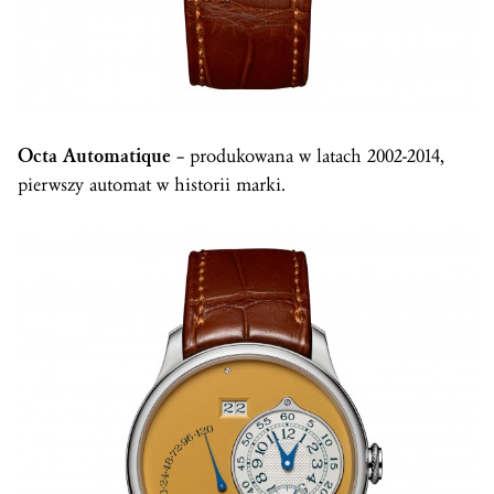
Octa Automatique
– produkowana w latach 2002-2014,
pierwszy automat w historii marki.