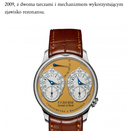
2009, z dwoma tarczami i mechanizmem wykorzystującym
zjawisko rezonansu.