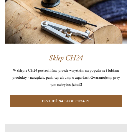
Sklep CH24
W sklepie CH24 postawiliśmy przede wszystkim na popularne i lubiane
produkty – narzędzia, paski czy albumy o zegarkach.
Gwarantujemy przy
tym najwyższą jakość!
PRZEJDŹ NA SHOP.CH24.PL