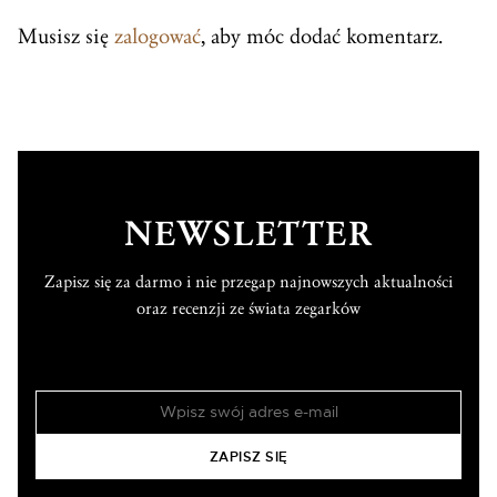
Musisz się
zalogować
, aby móc dodać komentarz.
NEWSLETTER
Zapisz się za darmo i nie przegap najnowszych aktualności
oraz recenzji ze świata zegarków