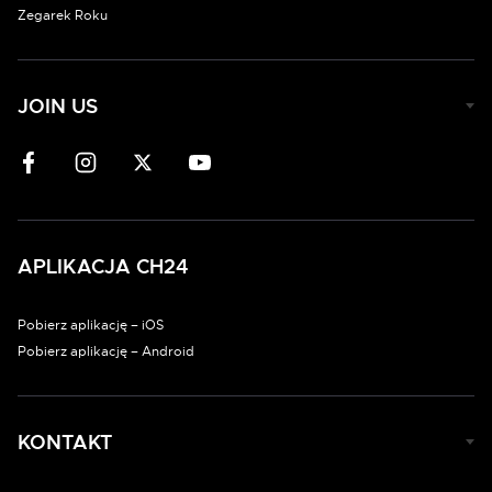
Zegarek Roku
JOIN US
APLIKACJA CH24
Pobierz aplikację – iOS
Pobierz aplikację – Android
KONTAKT