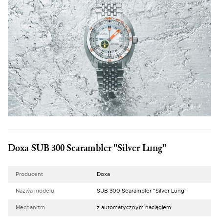
Doxa SUB 300 Searambler "Silver Lung"
Producent
Doxa
Nazwa modelu
SUB 300 Searambler "Silver Lung"
Mechanizm
z automatycznym naciągiem