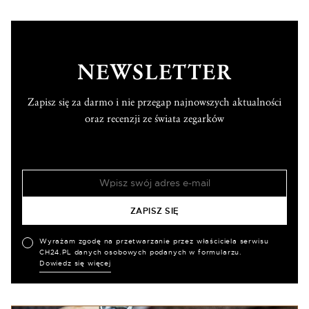
NEWSLETTER
Zapisz się za darmo i nie przegap najnowszych aktualności
oraz recenzji ze świata zegarków
Wyrażam zgodę na przetwarzanie przez właściciela serwisu
CH24.PL danych osobowych podanych w formularzu.
Dowiedz się więcej