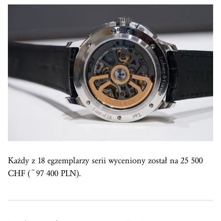
Każdy z 18 egzemplarzy serii wyceniony został na 25 500
CHF (~97 400 PLN).