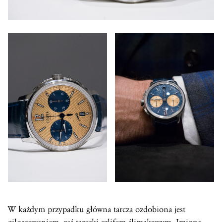
W każdym przypadku główna tarcza ozdobiona jest