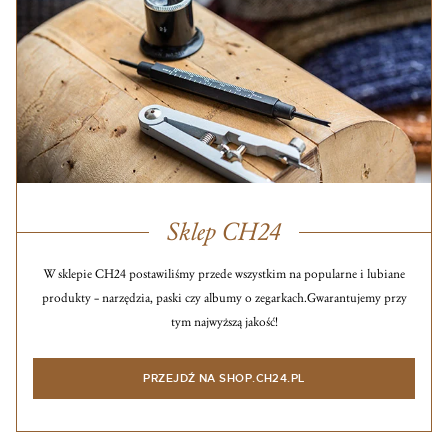
Sklep CH24
W sklepie CH24 postawiliśmy przede wszystkim na popularne i lubiane
produkty – narzędzia, paski czy albumy o zegarkach.
Gwarantujemy przy
tym najwyższą jakość!
PRZEJDŹ NA SHOP.CH24.PL