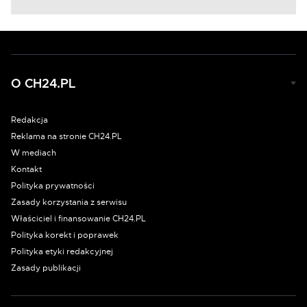
O CH24.PL
Redakcja
Reklama na stronie CH24.PL
W mediach
Kontakt
Polityka prywatności
Zasady korzystania z serwisu
Właściciel i finansowanie CH24.PL
Polityka korekt i poprawek
Polityka etyki redakcyjnej
Zasady publikacji