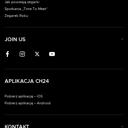
Jak powstają zegarki
Spotkania „Time To Meet”
Zegarek Roku
JOIN US
APLIKACJA CH24
Pobierz aplikację – iOS
Pobierz aplikację – Android
KONTAKT