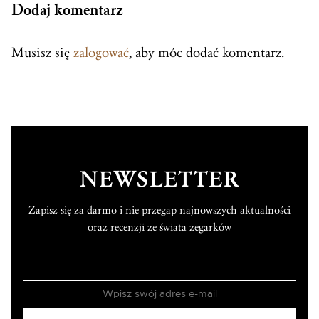
Dodaj komentarz
Musisz się
zalogować
, aby móc dodać komentarz.
NEWSLETTER
Zapisz się za darmo i nie przegap najnowszych aktualności
oraz recenzji ze świata zegarków