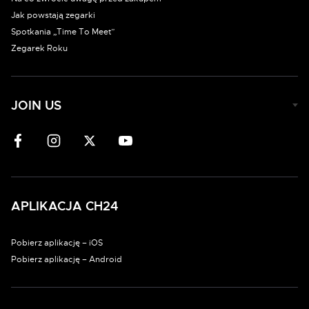
Jak powstają zegarki
Spotkania „Time To Meet”
Zegarek Roku
JOIN US
APLIKACJA CH24
Pobierz aplikację – iOS
Pobierz aplikację – Android