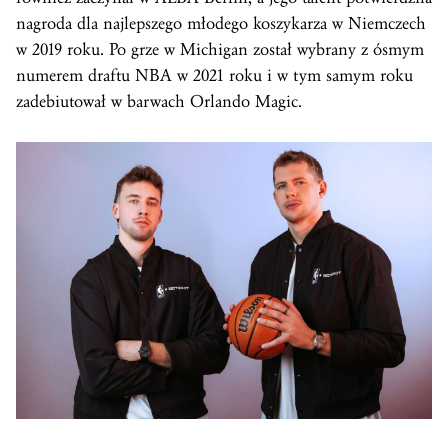
nagroda dla najlepszego młodego koszykarza w Niemczech
w 2019 roku. Po grze w Michigan został wybrany z ósmym
numerem draftu NBA w 2021 roku i w tym samym roku
zadebiutował w barwach Orlando Magic.