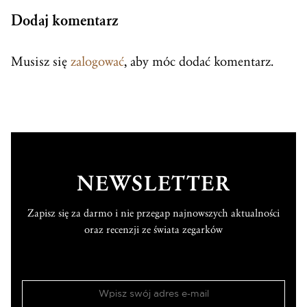
Dodaj komentarz
Musisz się
zalogować
, aby móc dodać komentarz.
NEWSLETTER
Zapisz się za darmo i nie przegap najnowszych aktualności
oraz recenzji ze świata zegarków