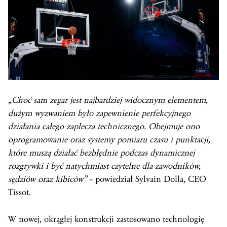
„Choć sam zegar jest najbardziej widocznym elementem,
dużym wyzwaniem było zapewnienie perfekcyjnego
działania całego zaplecza technicznego. Obejmuje ono
oprogramowanie oraz systemy pomiaru czasu i punktacji,
które muszą działać bezbłędnie podczas dynamicznej
rozgrywki i być natychmiast czytelne dla zawodników,
sędziów oraz kibiców”
– powiedział Sylvain Dolla, CEO
Tissot.
W nowej, okrągłej konstrukcji zastosowano technologię