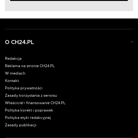
O CH24.PL
Redakcja
Reklama na stronie CH24.PL
W mediach
Kontakt
Polityka prywatności
Zasady korzystania z serwisu
Właściciel i finansowanie CH24.PL
Polityka korekt i poprawek
Polityka etyki redakcyjnej
Zasady publikacji