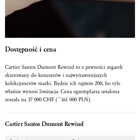
Dostępność i cena
Cartier Santos Dumont Rewind to z pewności zegarek
skierowany do koneserów i najwytrawniejszych
kolekcjonerów marki. Będzie ich raptem 200, bo tyle
właśnie wynosi limitacja. Cena egzemplarza ustalona
została na 37 000 CHF (~161 000 PLN).
Cartier Santos Dumont Rewind