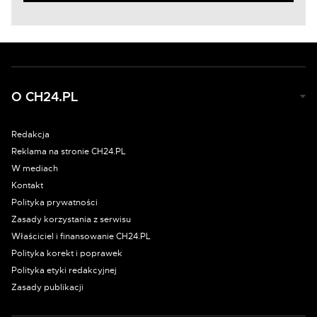
O CH24.PL
Redakcja
Reklama na stronie CH24.PL
W mediach
Kontakt
Polityka prywatności
Zasady korzystania z serwisu
Właściciel i finansowanie CH24.PL
Polityka korekt i poprawek
Polityka etyki redakcyjnej
Zasady publikacji