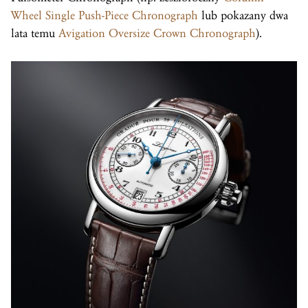
Wheel Single Push-Piece Chronograph
lub pokazany dwa
lata temu
Avigation Oversize Crown Chronograph
).