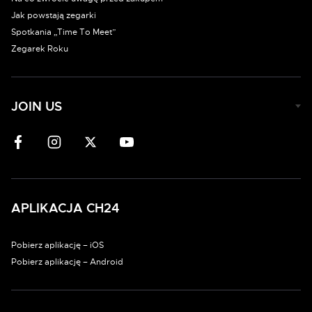
Jak powstają zegarki
Spotkania „Time To Meet”
Zegarek Roku
JOIN US
APLIKACJA CH24
Pobierz aplikację – iOS
Pobierz aplikację – Android