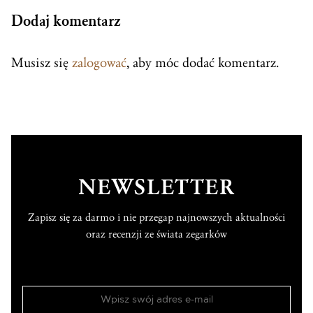
Dodaj komentarz
Musisz się
zalogować
, aby móc dodać komentarz.
NEWSLETTER
Zapisz się za darmo i nie przegap najnowszych aktualności
oraz recenzji ze świata zegarków