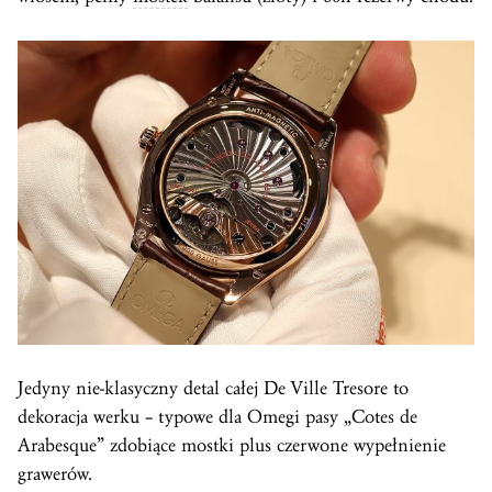
Jedyny nie-klasyczny detal całej De Ville Tresore to
dekoracja werku – typowe dla Omegi pasy „Cotes de
Arabesque” zdobiące mostki plus czerwone wypełnienie
grawerów.