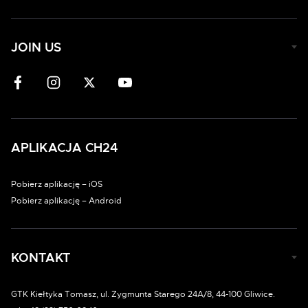
JOIN US
APLIKACJA CH24
Pobierz aplikację – iOS
Pobierz aplikację – Android
KONTAKT
GTK Kiełtyka Tomasz, ul. Zygmunta Starego 24A/8, 44-100 Gliwice.