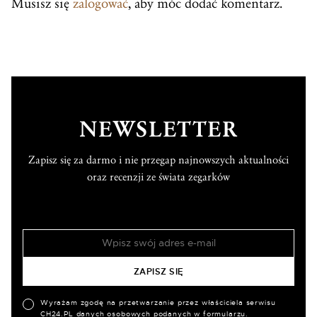
Musisz się
zalogować
, aby móc dodać komentarz.
NEWSLETTER
Zapisz się za darmo i nie przegap najnowszych aktualności
oraz recenzji ze świata zegarków
Wyrażam zgodę na przetwarzanie przez właściciela serwisu
CH24.PL danych osobowych podanych w formularzu.