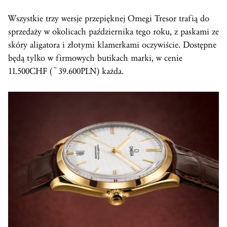
Wszystkie trzy wersje przepięknej Omegi Tresor trafią do
sprzedaży w okolicach października tego roku, z paskami ze
skóry aligatora i złotymi klamerkami oczywiście. Dostępne
będą tylko w firmowych butikach marki, w cenie
11.500CHF (~39.600PLN) każda.