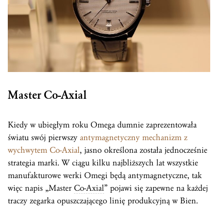
Master
Co-Axial
Kiedy w ubiegłym roku Omega dumnie zaprezentowała
światu swój pierwszy
antymagnetyczny mechanizm z
wychwytem Co-Axial
, jasno określona została jednocześnie
strategia marki. W ciągu kilku najbliższych lat wszystkie
manufakturowe werki Omegi będą antymagnetyczne, tak
więc napis „Master
Co-Axial
” pojawi się zapewne na każdej
traczy zegarka opuszczającego linię produkcyjną w Bien.