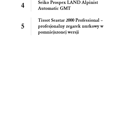
Seiko Prospex LAND Alpinist
Automatic GMT
Tissot Seastar 2000 Professional –
profesjonalny zegarek nurkowy w
pomniejszonej wersji