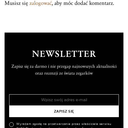
Musisz się
zalogować
, aby móc dodać komentarz.
NEWSLETTER
Zapisz się za darmo i nie przegap najnowszych aktualności
oraz recenzji ze świata zegarków
Wyrażam zgodę na przetwarzanie przez właściciela serwisu