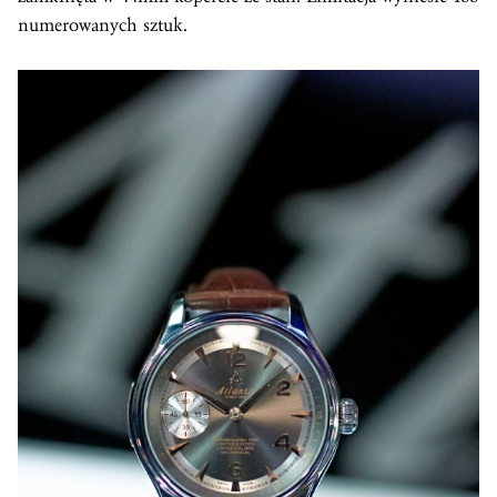
numerowanych sztuk.