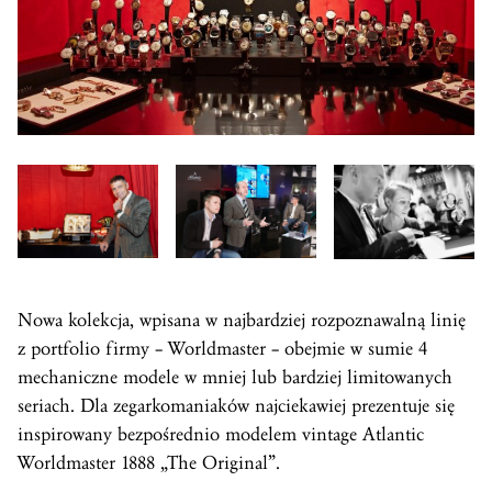
Nowa kolekcja, wpisana w najbardziej rozpoznawalną linię
z portfolio firmy – Worldmaster – obejmie w sumie 4
mechaniczne modele w mniej lub bardziej limitowanych
seriach. Dla zegarkomaniaków najciekawiej prezentuje się
inspirowany bezpośrednio modelem vintage Atlantic
Worldmaster 1888 „The Original”.