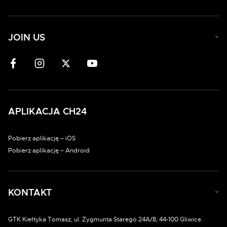
JOIN US
APLIKACJA CH24
Pobierz aplikację – iOS
Pobierz aplikację – Android
KONTAKT
GTK Kiełtyka Tomasz, ul. Zygmunta Starego 24A/8, 44-100 Gliwice.