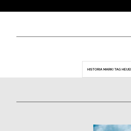
HISTORIA MARKI TAG HEUE