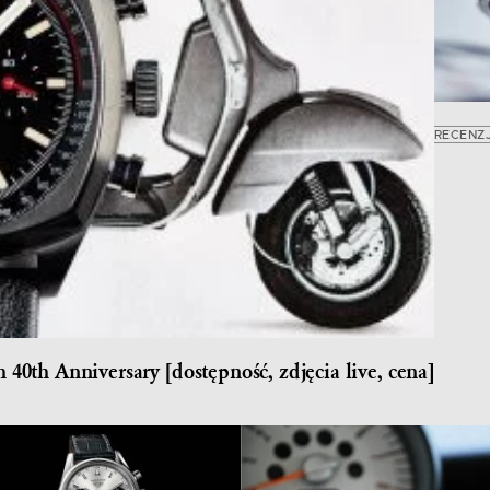
RECENZ
th Anniversary [dostępność, zdjęcia live, cena]