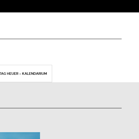
TAG HEUER – KALENDARIUM