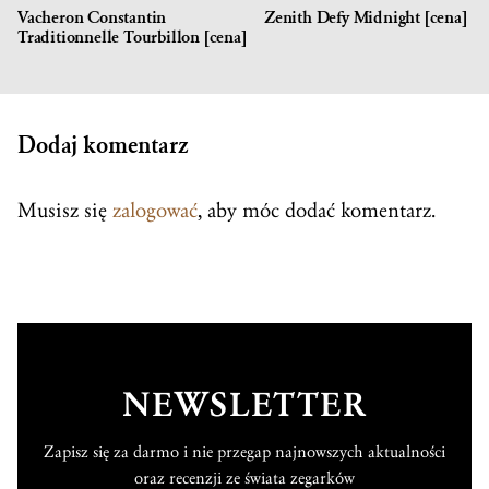
Vacheron Constantin
Zenith Defy Midnight [cena]
Traditionnelle Tourbillon [cena]
Dodaj komentarz
Musisz się
zalogować
, aby móc dodać komentarz.
NEWSLETTER
Zapisz się za darmo i nie przegap najnowszych aktualności
oraz recenzji ze świata zegarków