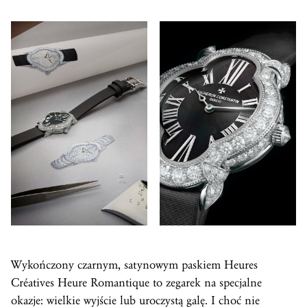
Wykończony czarnym, satynowym paskiem Heures
Créatives Heure Romantique to zegarek na specjalne
okazje: wielkie wyjście lub uroczystą galę. I choć nie