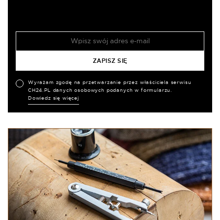
Wyrażam zgodę na przetwarzanie przez właściciela serwisu
CH24.PL danych osobowych podanych w formularzu.
Dowiedz się więcej